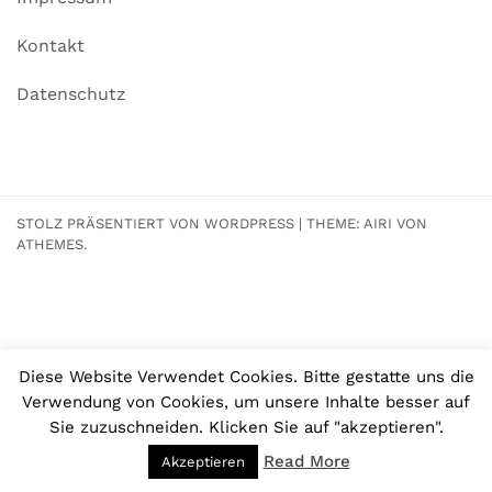
Kontakt
Datenschutz
STOLZ PRÄSENTIERT VON WORDPRESS
|
THEME:
AIRI
VON
ATHEMES.
Diese Website Verwendet Cookies. Bitte gestatte uns die
Verwendung von Cookies, um unsere Inhalte besser auf
Sie zuzuschneiden. Klicken Sie auf "akzeptieren".
Read More
Akzeptieren